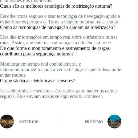
habilidades dos motoristas.
Quais são as melhores estratégias de roteirização noturna?
Escolher rotas seguras e usar tecnologia de navegação ajuda a
evitar lugares perigosos. Torna a viagem noturna mais segura.
Como as tecnologias de navegação ajudam na roteirização?
Elas dão informações em tempo real sobre o trânsito e outras
rotas. Assim, aumentam a segurança e a eficiência à noite.
De que forma o monitoramento e rastreamento de cargas
contribuem para a segurança noturna?
Monitorar em tempo real com telemetria e
videomonitoramento ajuda a ver se há algo suspeito. Isso pode
evitar roubos.
O que são iscas eletrônicas e sensores?
Iscas eletrônicas e sensores são usados para manter as cargas
seguras. Eles enviam avisos se algo errado acontecer.
ANTERIOR
PRÓXIMO