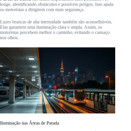
longe, identificando obstáculos e possíveis perigos. Isso ajuda
os motoristas a dirigirem com mais segurança.
Luzes brancas de alta intensidade também são aconselháveis.
Elas garantem uma iluminação clara e ampla. Assim, os
motoristas percebem melhor o caminho, evitando o cansaço
nos olhos.
Iluminação nas Áreas de Parada