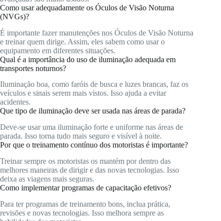
Como usar adequadamente os Óculos de Visão Noturna
(NVGs)?
É importante fazer manutenções nos Óculos de Visão Noturna
e treinar quem dirige. Assim, eles sabem como usar o
equipamento em diferentes situações.
Qual é a importância do uso de iluminação adequada em
transportes noturnos?
Iluminação boa, como faróis de busca e luzes brancas, faz os
veículos e sinais serem mais vistos. Isso ajuda a evitar
acidentes.
Que tipo de iluminação deve ser usada nas áreas de parada?
Deve-se usar uma iluminação forte e uniforme nas áreas de
parada. Isso torna tudo mais seguro e visível à noite.
Por que o treinamento contínuo dos motoristas é importante?
Treinar sempre os motoristas os mantém por dentro das
melhores maneiras de dirigir e das novas tecnologias. Isso
deixa as viagens mais seguras.
Como implementar programas de capacitação efetivos?
Para ter programas de treinamento bons, inclua prática,
revisões e novas tecnologias. Isso melhora sempre as