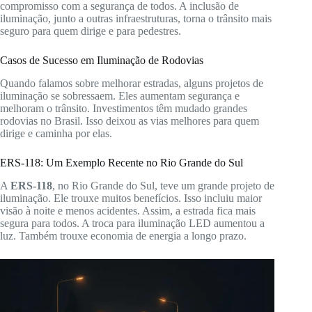
compromisso com a segurança de todos. A inclusão de
iluminação, junto a outras infraestruturas, torna o trânsito mais
seguro para quem dirige e para pedestres.
Casos de Sucesso em Iluminação de Rodovias
Quando falamos sobre melhorar estradas, alguns projetos de
iluminação se sobressaem. Eles aumentam segurança e
melhoram o trânsito. Investimentos têm mudado grandes
rodovias no Brasil. Isso deixou as vias melhores para quem
dirige e caminha por elas.
ERS-118: Um Exemplo Recente no Rio Grande do Sul
A
ERS-118
, no Rio Grande do Sul, teve um grande projeto de
iluminação. Ele trouxe muitos benefícios. Isso incluiu maior
visão à noite e menos acidentes. Assim, a estrada fica mais
segura para todos. A troca para iluminação LED aumentou a
luz. Também trouxe economia de energia a longo prazo.