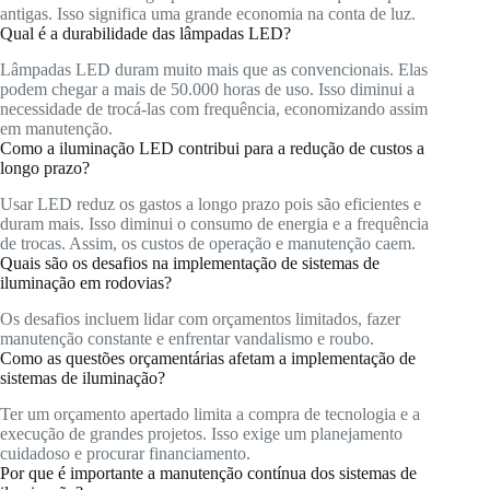
antigas. Isso significa uma grande economia na conta de luz.
Qual é a durabilidade das lâmpadas LED?
Lâmpadas LED duram muito mais que as convencionais. Elas
podem chegar a mais de 50.000 horas de uso. Isso diminui a
necessidade de trocá-las com frequência, economizando assim
em manutenção.
Como a iluminação LED contribui para a redução de custos a
longo prazo?
Usar LED reduz os gastos a longo prazo pois são eficientes e
duram mais. Isso diminui o consumo de energia e a frequência
de trocas. Assim, os custos de operação e manutenção caem.
Quais são os desafios na implementação de sistemas de
iluminação em rodovias?
Os desafios incluem lidar com orçamentos limitados, fazer
manutenção constante e enfrentar vandalismo e roubo.
Como as questões orçamentárias afetam a implementação de
sistemas de iluminação?
Ter um orçamento apertado limita a compra de tecnologia e a
execução de grandes projetos. Isso exige um planejamento
cuidadoso e procurar financiamento.
Por que é importante a manutenção contínua dos sistemas de