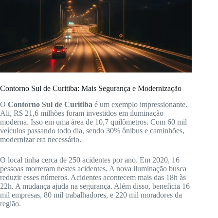
Contorno Sul de Curitiba: Mais Segurança e Modernização
O
Contorno Sul de Curitiba
é um exemplo impressionante.
Ali, R$ 21,6 milhões foram investidos em iluminação
moderna. Isso em uma área de 10,7 quilômetros. Com 60 mil
veículos passando todo dia, sendo 30% ônibus e caminhões,
modernizar era necessário.
O local tinha cerca de 250 acidentes por ano. Em 2020, 16
pessoas morreram nestes acidentes. A nova iluminação busca
reduzir esses números. Acidentes acontecem mais das 18h às
22h. A mudança ajuda na segurança. Além disso, beneficia 16
mil empresas, 80 mil trabalhadores, e 220 mil moradores da
região.