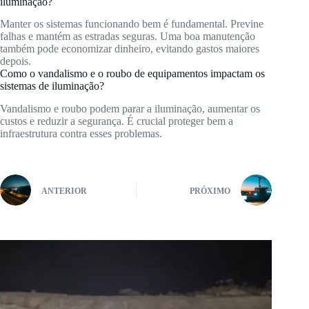
iluminação?
Manter os sistemas funcionando bem é fundamental. Previne
falhas e mantém as estradas seguras. Uma boa manutenção
também pode economizar dinheiro, evitando gastos maiores
depois.
Como o vandalismo e o roubo de equipamentos impactam os
sistemas de iluminação?
Vandalismo e roubo podem parar a iluminação, aumentar os
custos e reduzir a segurança. É crucial proteger bem a
infraestrutura contra esses problemas.
ANTERIOR
PRÓXIMO