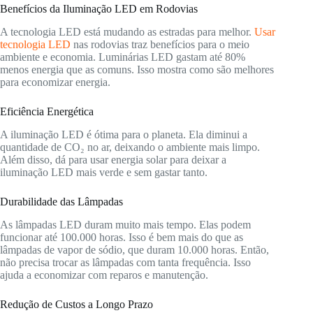
Benefícios da Iluminação LED em Rodovias
A tecnologia LED está mudando as estradas para melhor.
Usar
tecnologia LED
nas rodovias traz benefícios para o meio
ambiente e economia. Luminárias LED gastam até 80%
menos energia que as comuns. Isso mostra como são melhores
para economizar energia.
Eficiência Energética
A iluminação LED é ótima para o planeta. Ela diminui a
quantidade de CO₂ no ar, deixando o ambiente mais limpo.
Além disso, dá para usar energia solar para deixar a
iluminação LED mais verde e sem gastar tanto.
Durabilidade das Lâmpadas
As lâmpadas LED duram muito mais tempo. Elas podem
funcionar até 100.000 horas. Isso é bem mais do que as
lâmpadas de vapor de sódio, que duram 10.000 horas. Então,
não precisa trocar as lâmpadas com tanta frequência. Isso
ajuda a economizar com reparos e manutenção.
Redução de Custos a Longo Prazo