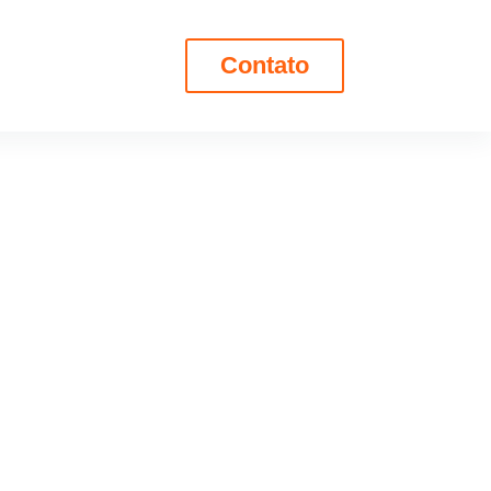
Contato