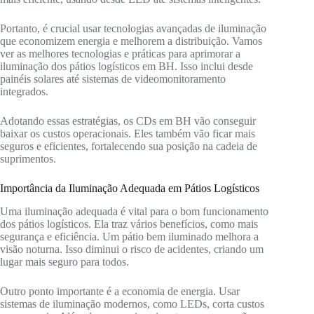
Portanto, é crucial usar tecnologias avançadas de iluminação
que economizem energia e melhorem a distribuição. Vamos
ver as melhores tecnologias e práticas para aprimorar a
iluminação dos pátios logísticos em BH. Isso inclui desde
painéis solares até sistemas de videomonitoramento
integrados.
Adotando essas estratégias, os CDs em BH vão conseguir
baixar os custos operacionais. Eles também vão ficar mais
seguros e eficientes, fortalecendo sua posição na cadeia de
suprimentos.
Importância da Iluminação Adequada em Pátios Logísticos
Uma iluminação adequada é vital para o bom funcionamento
dos pátios logísticos. Ela traz vários benefícios, como mais
segurança e eficiência. Um pátio bem iluminado melhora a
visão noturna. Isso diminui o risco de acidentes, criando um
lugar mais seguro para todos.
Outro ponto importante é a economia de energia. Usar
sistemas de iluminação modernos, como LEDs, corta custos