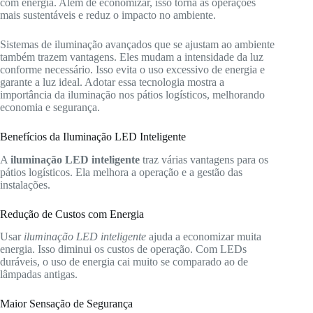
com energia. Além de economizar, isso torna as operações
mais sustentáveis e reduz o impacto no ambiente.
Sistemas de iluminação avançados que se ajustam ao ambiente
também trazem vantagens. Eles mudam a intensidade da luz
conforme necessário. Isso evita o uso excessivo de energia e
garante a luz ideal. Adotar essa tecnologia mostra a
importância da iluminação nos pátios logísticos, melhorando
economia e segurança.
Benefícios da Iluminação LED Inteligente
A
iluminação LED inteligente
traz várias vantagens para os
pátios logísticos. Ela melhora a operação e a gestão das
instalações.
Redução de Custos com Energia
Usar
iluminação LED inteligente
ajuda a economizar muita
energia. Isso diminui os custos de operação. Com LEDs
duráveis, o uso de energia cai muito se comparado ao de
lâmpadas antigas.
Maior Sensação de Segurança