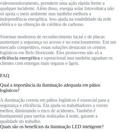
videomonitoramento, permitem uma ação rápida frente a
qualquer incidente. Além disso, energia solar fotovoltaica não
só apoia o meio ambiente mas também melhora a
independência energética. Isso ajuda na estabilidade da rede
elétrica e na obtenção de créditos de carbono.
Sistemas modernos de reconhecimento facial e de placas
aumentam a segurança no acesso e no estacionamento. Em um
mercado competitivo, essas soluções destacam os centros
logísticos em Belo Horizonte. Eles promovem não só a
eficiência energética
e operacional mas também agradam os
clientes com entregas mais seguras e ágeis.
FAQ
Qual a importância da iluminação adequada em pátios
logísticos?
A iluminação correta em pátios logísticos é essencial para a
segurança e eficiência. Ela ajuda os trabalhadores a verem
melhor, diminuindo o risco de acidentes. Também é
fundamental para tarefas realizadas à noite, garante a
qualidade do trabalho.
Quais são os benefícios da iluminação LED inteligente?