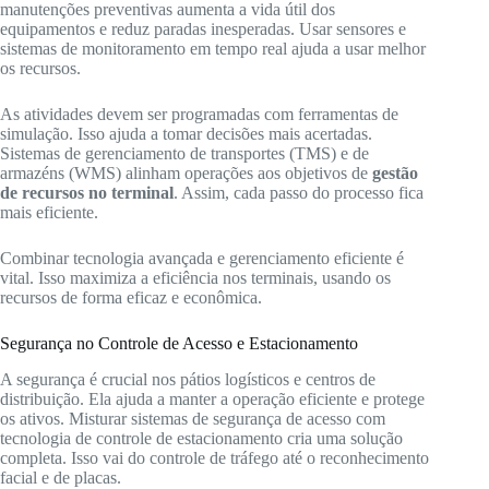
manutenções preventivas aumenta a vida útil dos
equipamentos e reduz paradas inesperadas. Usar sensores e
sistemas de monitoramento em tempo real ajuda a usar melhor
os recursos.
As atividades devem ser programadas com ferramentas de
simulação. Isso ajuda a tomar decisões mais acertadas.
Sistemas de gerenciamento de transportes (TMS) e de
armazéns (WMS) alinham operações aos objetivos de
gestão
de recursos no terminal
. Assim, cada passo do processo fica
mais eficiente.
Combinar tecnologia avançada e gerenciamento eficiente é
vital. Isso maximiza a eficiência nos terminais, usando os
recursos de forma eficaz e econômica.
Segurança no Controle de Acesso e Estacionamento
A segurança é crucial nos pátios logísticos e centros de
distribuição. Ela ajuda a manter a operação eficiente e protege
os ativos. Misturar sistemas de segurança de acesso com
tecnologia de controle de estacionamento cria uma solução
completa. Isso vai do controle de tráfego até o reconhecimento
facial e de placas.