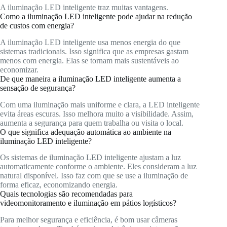
A iluminação LED inteligente traz muitas vantagens.
Como a iluminação LED inteligente pode ajudar na redução
de custos com energia?
A iluminação LED inteligente usa menos energia do que
sistemas tradicionais. Isso significa que as empresas gastam
menos com energia. Elas se tornam mais sustentáveis ao
economizar.
De que maneira a iluminação LED inteligente aumenta a
sensação de segurança?
Com uma iluminação mais uniforme e clara, a LED inteligente
evita áreas escuras. Isso melhora muito a visibilidade. Assim,
aumenta a segurança para quem trabalha ou visita o local.
O que significa adequação automática ao ambiente na
iluminação LED inteligente?
Os sistemas de iluminação LED inteligente ajustam a luz
automaticamente conforme o ambiente. Eles consideram a luz
natural disponível. Isso faz com que se use a iluminação de
forma eficaz, economizando energia.
Quais tecnologias são recomendadas para
videomonitoramento e iluminação em pátios logísticos?
Para melhor segurança e eficiência, é bom usar câmeras