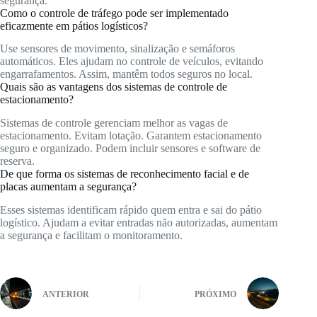
segurança.
Como o controle de tráfego pode ser implementado
eficazmente em pátios logísticos?
Use sensores de movimento, sinalização e semáforos
automáticos. Eles ajudam no controle de veículos, evitando
engarrafamentos. Assim, mantêm todos seguros no local.
Quais são as vantagens dos sistemas de controle de
estacionamento?
Sistemas de controle gerenciam melhor as vagas de
estacionamento. Evitam lotação. Garantem estacionamento
seguro e organizado. Podem incluir sensores e software de
reserva.
De que forma os sistemas de reconhecimento facial e de
placas aumentam a segurança?
Esses sistemas identificam rápido quem entra e sai do pátio
logístico. Ajudam a evitar entradas não autorizadas, aumentam
a segurança e facilitam o monitoramento.
ANTERIOR
PRÓXIMO