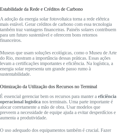
Estabilidade da Rede e Créditos de Carbono
A adoção da energia solar fotovoltaica torna a rede elétrica
mais estável. Gerar créditos de carbono com essa tecnologia
também traz vantagens financeiras. Painéis solares contribuem
para um futuro sustentável e oferecem bons retornos
financeiros.
Museus que usam soluções ecológicas, como o Museu de Arte
do Rio, mostram a importância dessas práticas. Essas ações
levam a certificações importantes e eficiência. Na logística, a
energia solar representa um grande passo rumo à
sustentabilidade.
Otimização da Utilização dos Recursos no Terminal
É essencial gerenciar bem os recursos para manter a
eficiência
operacional logística
nos terminais. Uma parte importante é
alocar corretamente a mão de obra. Usar modelos que
preveem a necessidade de equipe ajuda a evitar desperdícios e
aumenta a produtividade.
O uso adequado dos equipamentos também é crucial. Fazer