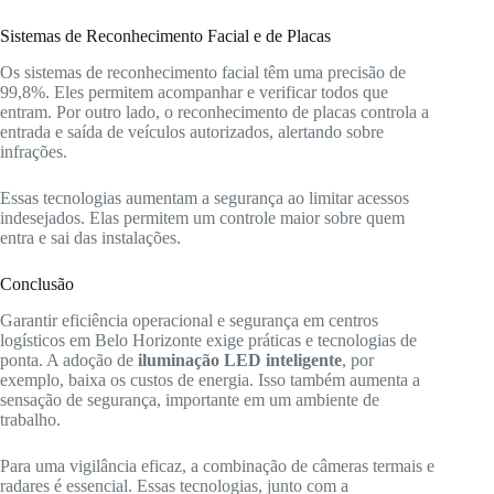
Sistemas de Reconhecimento Facial e de Placas
Os sistemas de reconhecimento facial têm uma precisão de
99,8%. Eles permitem acompanhar e verificar todos que
entram. Por outro lado, o reconhecimento de placas controla a
entrada e saída de veículos autorizados, alertando sobre
infrações.
Essas tecnologias aumentam a segurança ao limitar acessos
indesejados. Elas permitem um controle maior sobre quem
entra e sai das instalações.
Conclusão
Garantir eficiência operacional e segurança em centros
logísticos em Belo Horizonte exige práticas e tecnologias de
ponta. A adoção de
iluminação LED inteligente
, por
exemplo, baixa os custos de energia. Isso também aumenta a
sensação de segurança, importante em um ambiente de
trabalho.
Para uma vigilância eficaz, a combinação de câmeras termais e
radares é essencial. Essas tecnologias, junto com a