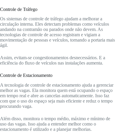
Controle de Tráfego
Os sistemas de controle de tráfego ajudam a melhorar a
circulação interna. Eles detectam problemas como veículos
andando na contramão ou parados onde não devem. As
tecnologias de controle de acesso registram e vigiam a
movimentação de pessoas e veículos, tornando a portaria mais
ágil.
Assim, evitam-se congestionamentos desnecessários. E a
eficiência do fluxo de veículos nas instalações aumenta.
Controle de Estacionamento
A tecnologia de controle de estacionamento ajuda a gerenciar
melhor as vagas. Ela monitora quem está ocupando o espaço
em tempo real e abre as cancelas automaticamente. Isso faz
com que o uso do espaço seja mais eficiente e reduz o tempo
procurando vaga.
Além disso, monitora o tempo médio, máximo e mínimo de
uso das vagas. Isso ajuda a entender melhor como o
estacionamento é utilizado e a planejar melhorias.