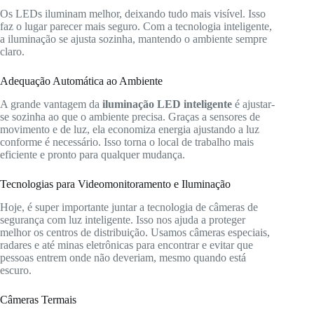
Os LEDs iluminam melhor, deixando tudo mais visível. Isso
faz o lugar parecer mais seguro. Com a tecnologia inteligente,
a iluminação se ajusta sozinha, mantendo o ambiente sempre
claro.
Adequação Automática ao Ambiente
A grande vantagem da
iluminação LED inteligente
é ajustar-
se sozinha ao que o ambiente precisa. Graças a sensores de
movimento e de luz, ela economiza energia ajustando a luz
conforme é necessário. Isso torna o local de trabalho mais
eficiente e pronto para qualquer mudança.
Tecnologias para Videomonitoramento e Iluminação
Hoje, é super importante juntar a tecnologia de câmeras de
segurança com luz inteligente. Isso nos ajuda a proteger
melhor os centros de distribuição. Usamos câmeras especiais,
radares e até minas eletrônicas para encontrar e evitar que
pessoas entrem onde não deveriam, mesmo quando está
escuro.
Câmeras Termais