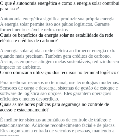
O que é autonomia energética e como a energia solar contribui
para isso?
Autonomia energética significa produzir sua própria energia.
A energia solar permite isso aos pátios logísticos. Garante
fornecimento estável e reduz custos.
Quais os benefícios da energia solar na estabilidade da rede
elétrica e créditos de carbono?
A energia solar ajuda a rede elétrica ao fornecer energia extra
quando mais precisam. Também gera créditos de carbono.
Assim, as empresas atingem metas sustentáveis, reduzindo seu
impacto no ambiente.
Como otimizar a utilização dos recursos no terminal logístico?
Para melhorar recursos no terminal, use tecnologias modernas.
Sensores de carga e descarga, sistemas de gestão de estoque e
software de logística são opções. Eles garantem operações
eficientes e menos desperdício.
Quais as melhores práticas para segurança no controle de
acesso e estacionamento?
É melhor ter sistemas automáticos de controle de tráfego e
estacionamento. Adicione reconhecimento facial e de placas.
Eles organizam a entrada de veículos e pessoas, mantendo a