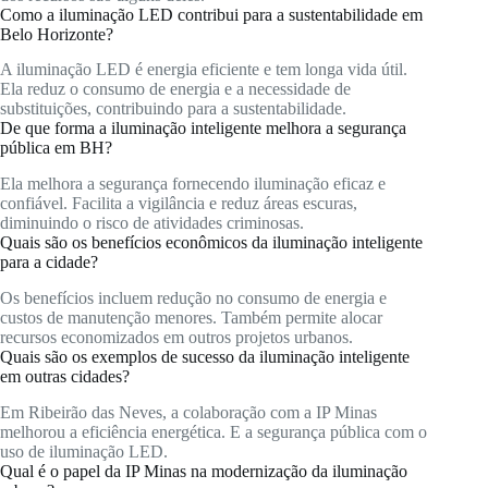
Como a iluminação LED contribui para a sustentabilidade em
Belo Horizonte?
A iluminação LED é energia eficiente e tem longa vida útil.
Ela reduz o consumo de energia e a necessidade de
substituições, contribuindo para a sustentabilidade.
De que forma a iluminação inteligente melhora a segurança
pública em BH?
Ela melhora a segurança fornecendo iluminação eficaz e
confiável. Facilita a vigilância e reduz áreas escuras,
diminuindo o risco de atividades criminosas.
Quais são os benefícios econômicos da iluminação inteligente
para a cidade?
Os benefícios incluem redução no consumo de energia e
custos de manutenção menores. Também permite alocar
recursos economizados em outros projetos urbanos.
Quais são os exemplos de sucesso da iluminação inteligente
em outras cidades?
Em Ribeirão das Neves, a colaboração com a IP Minas
melhorou a eficiência energética. E a segurança pública com o
uso de iluminação LED.
Qual é o papel da IP Minas na modernização da iluminação