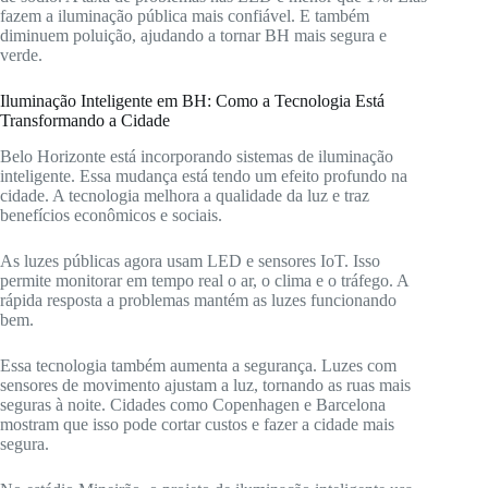
fazem a iluminação pública mais confiável. E também
diminuem poluição, ajudando a tornar BH mais segura e
verde.
Iluminação Inteligente em BH: Como a Tecnologia Está
Transformando a Cidade
Belo Horizonte está incorporando sistemas de iluminação
inteligente. Essa mudança está tendo um efeito profundo na
cidade. A tecnologia melhora a qualidade da luz e traz
benefícios econômicos e sociais.
As luzes públicas agora usam LED e sensores IoT. Isso
permite monitorar em tempo real o ar, o clima e o tráfego. A
rápida resposta a problemas mantém as luzes funcionando
bem.
Essa tecnologia também aumenta a segurança. Luzes com
sensores de movimento ajustam a luz, tornando as ruas mais
seguras à noite. Cidades como Copenhagen e Barcelona
mostram que isso pode cortar custos e fazer a cidade mais
segura.