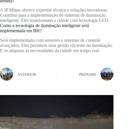
urbana?
A IP Minas oferece expertise técnica e soluções inovadoras.
Contribui para a implementação de sistemas de iluminação
inteligente. Eles transformam a cidade com tecnologia LED.
Como a tecnologia de iluminação inteligente será
implementada em BH?
Será implementada com sensores e sistemas de controle
avançados. Eles permitem uma gestão eficiente da iluminação.
E se adaptam às necessidades da cidade em tempo real.
ANTERIOR
PRÓXIMO