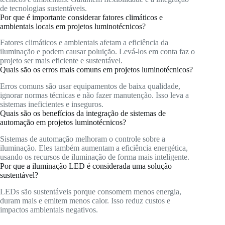
de tecnologias sustentáveis.
Por que é importante considerar fatores climáticos e
ambientais locais em projetos luminotécnicos?
Fatores climáticos e ambientais afetam a eficiência da
iluminação e podem causar poluição. Levá-los em conta faz o
projeto ser mais eficiente e sustentável.
Quais são os erros mais comuns em projetos luminotécnicos?
Erros comuns são usar equipamentos de baixa qualidade,
ignorar normas técnicas e não fazer manutenção. Isso leva a
sistemas ineficientes e inseguros.
Quais são os benefícios da integração de sistemas de
automação em projetos luminotécnicos?
Sistemas de automação melhoram o controle sobre a
iluminação. Eles também aumentam a eficiência energética,
usando os recursos de iluminação de forma mais inteligente.
Por que a iluminação LED é considerada uma solução
sustentável?
LEDs são sustentáveis porque consomem menos energia,
duram mais e emitem menos calor. Isso reduz custos e
impactos ambientais negativos.