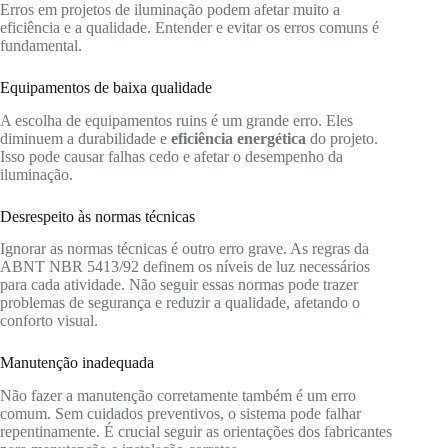
Erros em projetos de iluminação podem afetar muito a
eficiência e a qualidade. Entender e evitar os erros comuns é
fundamental.
Equipamentos de baixa qualidade
A escolha de equipamentos ruins é um grande erro. Eles
diminuem a durabilidade e
eficiência energética
do projeto.
Isso pode causar falhas cedo e afetar o desempenho da
iluminação.
Desrespeito às normas técnicas
Ignorar as normas técnicas é outro erro grave. As regras da
ABNT NBR 5413/92 definem os níveis de luz necessários
para cada atividade. Não seguir essas normas pode trazer
problemas de segurança e reduzir a qualidade, afetando o
conforto visual.
Manutenção inadequada
Não fazer a manutenção corretamente também é um erro
comum. Sem cuidados preventivos, o sistema pode falhar
repentinamente. É crucial seguir as orientações dos fabricantes