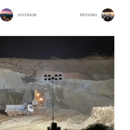
ANTERIOR
PRÓXIMO