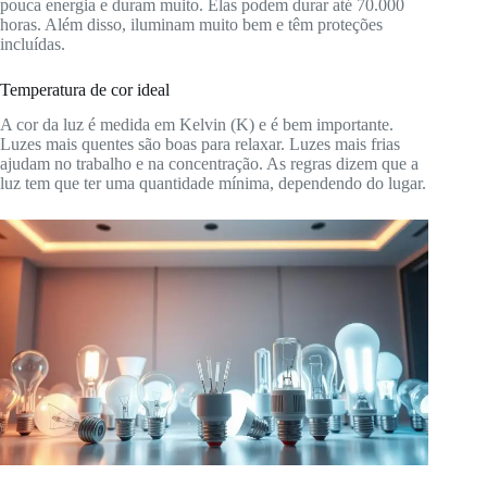
pouca energia e duram muito. Elas podem durar até 70.000
horas. Além disso, iluminam muito bem e têm proteções
incluídas.
Temperatura de cor ideal
A cor da luz é medida em Kelvin (K) e é bem importante.
Luzes mais quentes são boas para relaxar. Luzes mais frias
ajudam no trabalho e na concentração. As regras dizem que a
luz tem que ter uma quantidade mínima, dependendo do lugar.