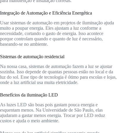
para manutenção e instalação corretas.
Integração de Automação e Eficiência Energética
Usar sistemas de automação em projetos de iluminação ajuda
muito a poupar energia. Eles ajustam a luz conforme a
necessidade, cortando o gasto de energia. Isso acontece
porque controlam quando e quanto de luz é necessário,
baseando-se no ambiente.
Sistemas de automação residencial
Na nossa casa, sistemas de automação fazem a luz se ajustar
sozinha. Isso depende de quantas pessoas estão no local e da
luz do sol. Esse tipo de tecnologia é ótimo para escolas e lojas,
onde a luz artificial usa muita eletricidade.
Benefícios da iluminação LED
As luzes LED são boas pois gastam pouca energia e
esquentam menos. Na Universidade de São Paulo, elas
ajudaram a gastar menos energia. Trocar por LED reduz
custos e ajuda o meio ambiente.