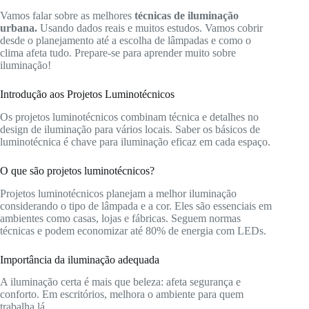
Vamos falar sobre as melhores
técnicas de iluminação
urbana.
Usando dados reais e muitos estudos. Vamos cobrir
desde o planejamento até a escolha de lâmpadas e como o
clima afeta tudo. Prepare-se para aprender muito sobre
iluminação!
Introdução aos Projetos Luminotécnicos
Os projetos luminotécnicos combinam técnica e detalhes no
design de iluminação para vários locais. Saber os básicos de
luminotécnica é chave para iluminação eficaz em cada espaço.
O que são projetos luminotécnicos?
Projetos luminotécnicos planejam a melhor iluminação
considerando o tipo de lâmpada e a cor. Eles são essenciais em
ambientes como casas, lojas e fábricas. Seguem normas
técnicas e podem economizar até 80% de energia com LEDs.
Importância da iluminação adequada
A iluminação certa é mais que beleza: afeta segurança e
conforto. Em escritórios, melhora o ambiente para quem
trabalha lá.