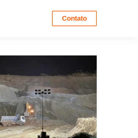
Contato