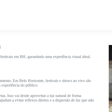
H
estivais em BH, garantindo uma experiência visual ideal.
amento. Em Belo Horizonte, festivais e shows ao vivo são
 experiência do público.
tas. Isso vai desde aproveitar a luz natural de forma
ajudam a evitar reflexos diretos e a dispersão de luz que não