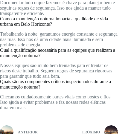
Documentar tudo o que fazemos é chave para planejar bem e
seguir as regras de segurança. Isso nos ajuda a manter tudo
transparente e eficiente.
Como a manutenção noturna impacta a qualidade de vida
urbana em Belo Horizonte?
Trabalhando à noite, garantimos energia constante e segurança
nas ruas. Isso nos dá uma cidade mais iluminada e sem
problemas de energia.
Qual a qualificação necessária para as equipes que realizam a
manutenção noturna?
Nossas equipes são muito bem treinadas para enfrentar os
riscos deste trabalho. Seguem regras de segurança rigorosas
para garantir que tudo saia bem.
Quais são os componentes críticos inspecionados durante a
manutenção noturna?
Checamos cuidadosamente partes vitais como postes e fios.
Isso ajuda a evitar problemas e faz nossas redes elétricas
durarem mais.
ANTERIOR
PRÓXIMO