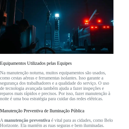
Equipamentos Utilizados pelas Equipes
Na manutenção noturna, muitos equipamentos são usados,
como cestas aéreas e ferramentas isolantes. Isso garante a
segurança dos trabalhadores e a qualidade do serviço. O uso
de tecnologia avançada também ajuda a fazer inspeções e
reparos mais rápidos e precisos. Por isso, fazer manutenção à
noite é uma boa estratégia para cuidar das redes elétricas.
Manutenção Preventiva de Iluminação Pública
A
manutenção preventiva
é vital para as cidades, como Belo
Horizonte. Ela mantém as ruas seguras e bem iluminadas.