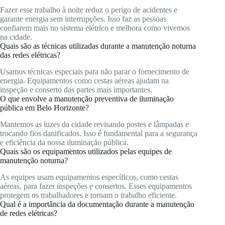
Fazer esse trabalho à noite reduz o perigo de acidentes e
garante energia sem interrupções. Isso faz as pessoas
confiarem mais no sistema elétrico e melhora como vivemos
na cidade.
Quais são as técnicas utilizadas durante a manutenção noturna
das redes elétricas?
Usamos técnicas especiais para não parar o fornecimento de
energia. Equipamentos como cestas aéreas ajudam na
inspeção e conserto das partes mais importantes.
O que envolve a manutenção preventiva de iluminação
pública em Belo Horizonte?
Mantemos as luzes da cidade revisando postes e lâmpadas e
trocando fios danificados. Isso é fundamental para a segurança
e eficiência da nossa iluminação pública.
Quais são os equipamentos utilizados pelas equipes de
manutenção noturna?
As equipes usam equipamentos específicos, como cestas
aéreas, para fazer inspeções e consertos. Esses equipamentos
protegem os trabalhadores e tornam o trabalho eficiente.
Qual é a importância da documentação durante a manutenção
de redes elétricas?