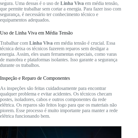
segura. Uma dessas é o uso de
Linha Viva
em média tensão,
que permite trabalhar sem cortar a energia. Para fazer isso com
segurança, é necessário ter conhecimento técnico e
equipamentos adequados.
Uso de Linha Viva em Média Tensão
Trabalhar com
Linha Viva
em média tensão é crucial. Essa
técnica deixa os técnicos fazerem reparos sem desligar a
energia. Assim, eles usam ferramentas especiais, como varas
de manobra e plataformas isolantes. Isso garante a segurança
durante os trabalhos.
Inspeção e Reparo de Componentes
As inspeções são feitas cuidadosamente para encontrar
qualquer problema e evitar acidentes. Os técnicos checam
postes, isoladores, cabos e outros componentes da rede
elétrica. Os reparos são feitos logo para que os materiais não
piorem. Esse processo é muito importante para manter a rede
elétrica funcionando bem.