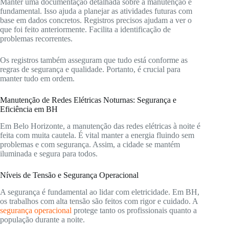
Manter uma documentação detalhada sobre a manutenção é
fundamental. Isso ajuda a planejar as atividades futuras com
base em dados concretos. Registros precisos ajudam a ver o
que foi feito anteriormente. Facilita a identificação de
problemas recorrentes.
Os registros também asseguram que tudo está conforme as
regras de segurança e qualidade. Portanto, é crucial para
manter tudo em ordem.
Manutenção de Redes Elétricas Noturnas: Segurança e
Eficiência em BH
Em Belo Horizonte, a manutenção das redes elétricas à noite é
feita com muita cautela. É vital manter a energia fluindo sem
problemas e com segurança. Assim, a cidade se mantém
iluminada e segura para todos.
Níveis de Tensão e Segurança Operacional
A segurança é fundamental ao lidar com eletricidade. Em BH,
os trabalhos com alta tensão são feitos com rigor e cuidado. A
segurança operacional
protege tanto os profissionais quanto a
população durante a noite.