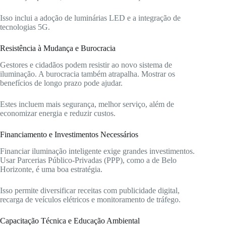
Isso inclui a adoção de luminárias LED e a integração de
tecnologias 5G.
Resistência à Mudança e Burocracia
Gestores e cidadãos podem resistir ao novo sistema de
iluminação. A burocracia também atrapalha. Mostrar os
benefícios de longo prazo pode ajudar.
Estes incluem mais segurança, melhor serviço, além de
economizar energia e reduzir custos.
Financiamento e Investimentos Necessários
Financiar iluminação inteligente exige grandes investimentos.
Usar Parcerias Público-Privadas (PPP), como a de Belo
Horizonte, é uma boa estratégia.
Isso permite diversificar receitas com publicidade digital,
recarga de veículos elétricos e monitoramento de tráfego.
Capacitação Técnica e Educação Ambiental