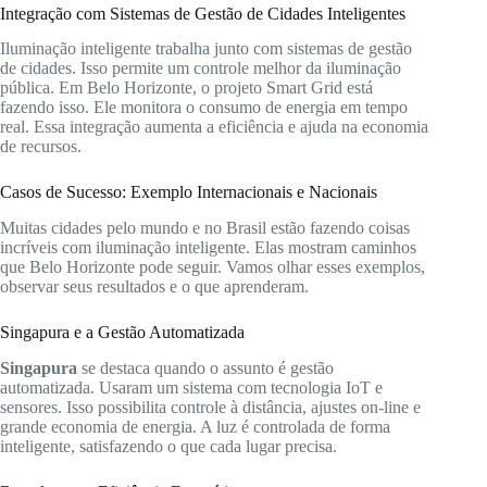
Integração com Sistemas de Gestão de Cidades Inteligentes
Iluminação inteligente trabalha junto com sistemas de gestão
de cidades. Isso permite um controle melhor da iluminação
pública. Em Belo Horizonte, o projeto Smart Grid está
fazendo isso. Ele monitora o consumo de energia em tempo
real. Essa integração aumenta a eficiência e ajuda na economia
de recursos.
Casos de Sucesso: Exemplo Internacionais e Nacionais
Muitas cidades pelo mundo e no Brasil estão fazendo coisas
incríveis com iluminação inteligente. Elas mostram caminhos
que Belo Horizonte pode seguir. Vamos olhar esses exemplos,
observar seus resultados e o que aprenderam.
Singapura e a Gestão Automatizada
Singapura
se destaca quando o assunto é gestão
automatizada. Usaram um sistema com tecnologia IoT e
sensores. Isso possibilita controle à distância, ajustes on-line e
grande economia de energia. A luz é controlada de forma
inteligente, satisfazendo o que cada lugar precisa.