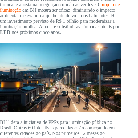
tropical e aposta na integração com áreas verdes. O
projeto de
iluminação
em BH mostra ser eficaz, diminuindo o impacto
ambiental e elevando a qualidade de vida dos habitantes. Há
um investimento previsto de R$ 1 bilhão para modernizar a
iluminação pública. A meta é substituir as lâmpadas atuais por
LED
nos próximos cinco anos.
BH lidera a iniciativa de PPPs para iluminação pública no
Brasil. Outras 60 iniciativas parecidas estão começando em
diferentes cidades do país. Nos primeiros 12 meses do