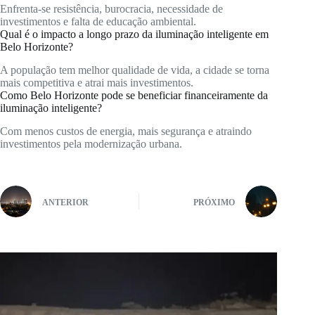
Enfrenta-se resistência, burocracia, necessidade de
investimentos e falta de educação ambiental.
Qual é o impacto a longo prazo da iluminação inteligente em
Belo Horizonte?
A população tem melhor qualidade de vida, a cidade se torna
mais competitiva e atrai mais investimentos.
Como Belo Horizonte pode se beneficiar financeiramente da
iluminação inteligente?
Com menos custos de energia, mais segurança e atraindo
investimentos pela modernização urbana.
ANTERIOR
PRÓXIMO