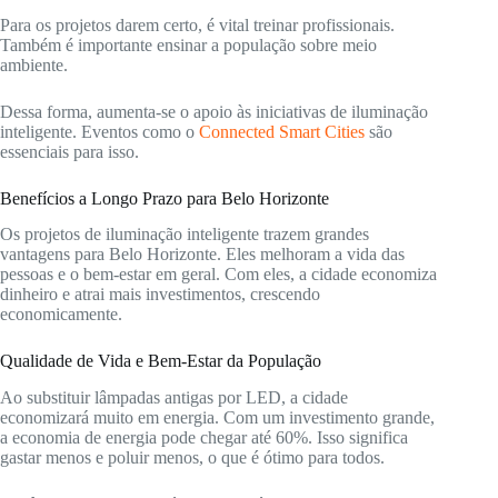
Para os projetos darem certo, é vital treinar profissionais.
Também é importante ensinar a população sobre meio
ambiente.
Dessa forma, aumenta-se o apoio às iniciativas de iluminação
inteligente. Eventos como o
Connected Smart Cities
são
essenciais para isso.
Benefícios a Longo Prazo para Belo Horizonte
Os projetos de iluminação inteligente trazem grandes
vantagens para Belo Horizonte. Eles melhoram a vida das
pessoas e o bem-estar em geral. Com eles, a cidade economiza
dinheiro e atrai mais investimentos, crescendo
economicamente.
Qualidade de Vida e Bem-Estar da População
Ao substituir lâmpadas antigas por LED, a cidade
economizará muito em energia. Com um investimento grande,
a economia de energia pode chegar até 60%. Isso significa
gastar menos e poluir menos, o que é ótimo para todos.