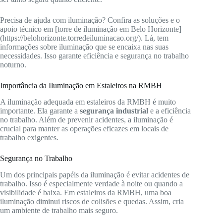
Precisa de ajuda com iluminação? Confira as soluções e o
apoio técnico em [torre de iluminação em Belo Horizonte]
(https://belohorizonte.torredeiluminacao.org/). Lá, tem
informações sobre iluminação que se encaixa nas suas
necessidades. Isso garante eficiência e segurança no trabalho
noturno.
Importância da Iluminação em Estaleiros na RMBH
A iluminação adequada em estaleiros da RMBH é muito
importante. Ela garante a
segurança industrial
e a eficiência
no trabalho. Além de prevenir acidentes, a iluminação é
crucial para manter as operações eficazes em locais de
trabalho exigentes.
Segurança no Trabalho
Um dos principais papéis da iluminação é evitar acidentes de
trabalho. Isso é especialmente verdade à noite ou quando a
visibilidade é baixa. Em estaleiros da RMBH, uma boa
iluminação diminui riscos de colisões e quedas. Assim, cria
um ambiente de trabalho mais seguro.