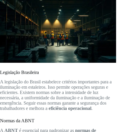
Legislação Brasileira
A legislação do Brasil estabelece critérios importantes para a
iluminação em estaleiros. Isso permite operações seguras e
eficientes. Existem normas sobre a intensidade de luz
necessária, a uniformidade da iluminação e a iluminação de
emergência. Seguir essas normas garante a segurança dos
trabalhadores e melhora a
eficiência operacional
.
Normas da ABNT
A
ABNT
é essencial para padronizar as
normas de