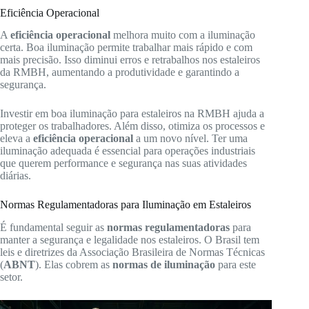
Eficiência Operacional
A
eficiência operacional
melhora muito com a iluminação
certa. Boa iluminação permite trabalhar mais rápido e com
mais precisão. Isso diminui erros e retrabalhos nos estaleiros
da RMBH, aumentando a produtividade e garantindo a
segurança.
Investir em boa iluminação para estaleiros na RMBH ajuda a
proteger os trabalhadores. Além disso, otimiza os processos e
eleva a
eficiência operacional
a um novo nível. Ter uma
iluminação adequada é essencial para operações industriais
que querem performance e segurança nas suas atividades
diárias.
Normas Regulamentadoras para Iluminação em Estaleiros
É fundamental seguir as
normas regulamentadoras
para
manter a segurança e legalidade nos estaleiros. O Brasil tem
leis e diretrizes da Associação Brasileira de Normas Técnicas
(
ABNT
). Elas cobrem as
normas de iluminação
para este
setor.