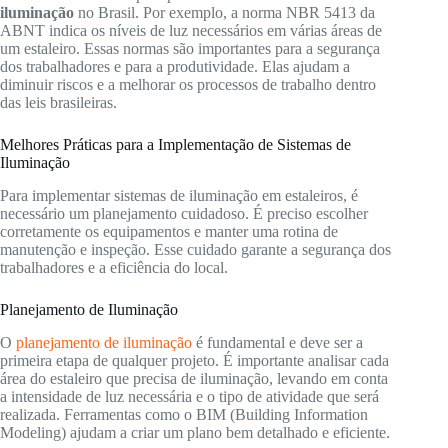
iluminação
no Brasil. Por exemplo, a norma NBR 5413 da
ABNT indica os níveis de luz necessários em várias áreas de
um estaleiro. Essas normas são importantes para a segurança
dos trabalhadores e para a produtividade. Elas ajudam a
diminuir riscos e a melhorar os processos de trabalho dentro
das leis brasileiras.
Melhores Práticas para a Implementação de Sistemas de
Iluminação
Para implementar sistemas de iluminação em estaleiros, é
necessário um planejamento cuidadoso. É preciso escolher
corretamente os equipamentos e manter uma rotina de
manutenção e inspeção. Esse cuidado garante a segurança dos
trabalhadores e a eficiência do local.
Planejamento de Iluminação
O
planejamento de iluminação
é fundamental e deve ser a
primeira etapa de qualquer projeto. É importante analisar cada
área do estaleiro que precisa de iluminação, levando em conta
a intensidade de luz necessária e o tipo de atividade que será
realizada. Ferramentas como o BIM (Building Information
Modeling) ajudam a criar um plano bem detalhado e eficiente.