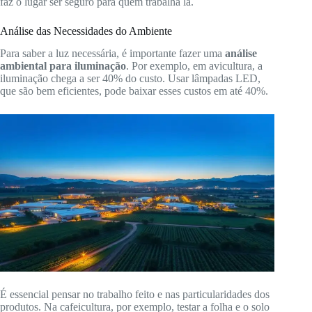
faz o lugar ser seguro para quem trabalha lá.
Análise das Necessidades do Ambiente
Para saber a luz necessária, é importante fazer uma
análise
ambiental para iluminação
. Por exemplo, em avicultura, a
iluminação chega a ser 40% do custo. Usar lâmpadas LED,
que são bem eficientes, pode baixar esses custos em até 40%.
É essencial pensar no trabalho feito e nas particularidades dos
produtos. Na cafeicultura, por exemplo, testar a folha e o solo