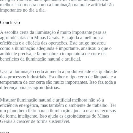
melhor. Isso mostra como a iluminação natural e artificial são
importantes no dia a dia.
Conclusão
A escolha certa da iluminação é muito importante para as
agroindústrias em Minas Gerais. Ela ajuda a melhorar a
eficiência e a eficácia das operações. Este artigo mostrou
como a iluminação adequada é importante, analisou o que o
ambiente precisa, e falou sobre a temperatura de cor e os
benefícios da iluminação natural e artificial.
Usar a iluminação certa aumenta a produtividade e a qualidade
dos processos industriais. Escolher o tipo certo de lâmpada e a
temperatura de cor certa são muito importantes. Isso faz toda a
diferença para as agroindústrias.
Misturar iluminação natural e artificial melhora não só a
eficiência energética, mas também o ambiente de trabalho. Ter
um plano bem feito para a iluminação ajuda a usar os recursos
de forma inteligente. Isso ajuda as agroindústrias de Minas
Gerais a crescer de forma sustentável.